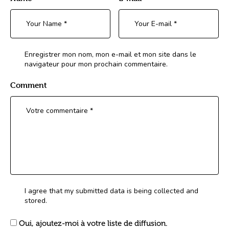
Enregistrer mon nom, mon e-mail et mon site dans le
navigateur pour mon prochain commentaire.
Comment
I agree that my submitted data is being collected and
stored.
Oui, ajoutez-moi à votre liste de diffusion.