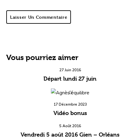
Laisser Un Commentaire
Vous pourriez aimer
27 Juin 2016
Départ lundi 27 juin
17 Décembre 2023
Vidéo bonus
5 Août 2016
Vendredi 5 août 2016 Gien – Orléans