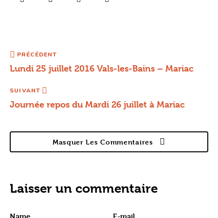
PRÉCÉDENT
Lundi 25 juillet 2016 Vals-les-Bains – Mariac
SUIVANT
Journée repos du Mardi 26 juillet à Mariac
Masquer Les Commentaires
Laisser un commentaire
Name
E-mail