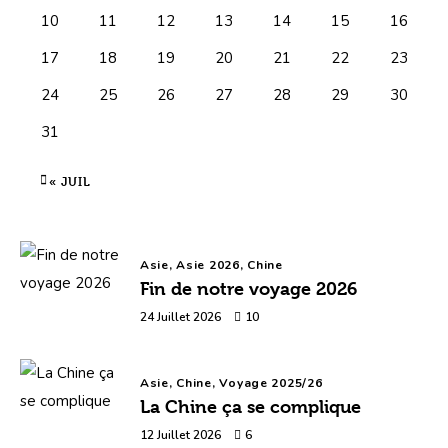
10
11
12
13
14
15
16
17
18
19
20
21
22
23
24
25
26
27
28
29
30
31
« JUIL
Asie,
Asie 2026,
Chine
Fin de notre voyage 2026
24 Juillet 2026
10
Asie,
Chine,
Voyage 2025/26
La Chine ça se complique
12 Juillet 2026
6