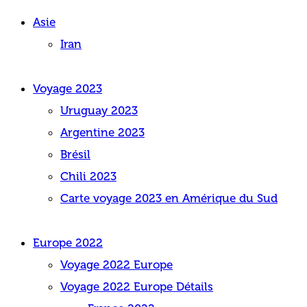
Asie
Iran
Voyage 2023
Uruguay 2023
Argentine 2023
Brésil
Chili 2023
Carte voyage 2023 en Amérique du Sud
Europe 2022
Voyage 2022 Europe
Voyage 2022 Europe Détails