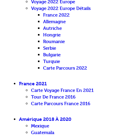
Voyage 2022 Europe
Voyage 2022 Europe Détails
France 2022
Allemagne
Autriche
Hongrie
Roumanie
Serbie
Bulgarie
Turquie
Carte Parcours 2022
France 2021
Carte Voyage France En 2021
Tour De France 2016
Carte Parcours France 2016
Amérique 2018 À 2020
Mexique
Guatemala