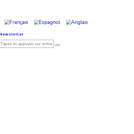
Newsletter