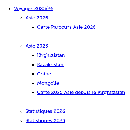
Voyages 2025/26
Asie 2026
Carte Parcours Asie 2026
Asie 2025
Kirghizistan
Kazakhstan
Chine
Mongolie
Carte 2025 Asie depuis le Kirghizistan
Statistiques 2026
Statistiques 2025