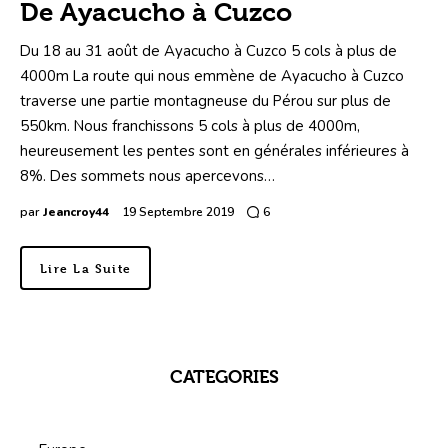
De Ayacucho à Cuzco
Du 18 au 31 août de Ayacucho à Cuzco 5 cols à plus de
4000m La route qui nous emmène de Ayacucho à Cuzco
traverse une partie montagneuse du Pérou sur plus de
550km. Nous franchissons 5 cols à plus de 4000m,
heureusement les pentes sont en générales inférieures à
8%. Des sommets nous apercevons…
par
Jeancroy44
19 Septembre 2019
6
Lire La Suite
CATEGORIES