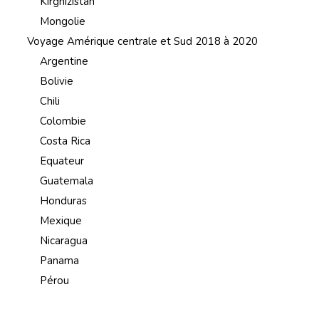
Kirghizistan
Mongolie
Voyage Amérique centrale et Sud 2018 à 2020
Argentine
Bolivie
Chili
Colombie
Costa Rica
Equateur
Guatemala
Honduras
Mexique
Nicaragua
Panama
Pérou