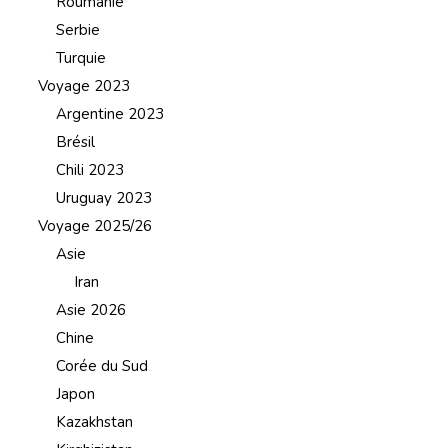
Roumanie
Serbie
Turquie
Voyage 2023
Argentine 2023
Brésil
Chili 2023
Uruguay 2023
Voyage 2025/26
Asie
Iran
Asie 2026
Chine
Corée du Sud
Japon
Kazakhstan