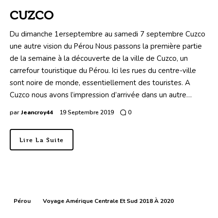
CUZCO
Du dimanche 1erseptembre au samedi 7 septembre Cuzco
une autre vision du Pérou Nous passons la première partie
de la semaine à la découverte de la ville de Cuzco, un
carrefour touristique du Pérou. Ici les rues du centre-ville
sont noire de monde, essentiellement des touristes. A
Cuzco nous avons l’impression d’arrivée dans un autre…
par
Jeancroy44
19 Septembre 2019
0
Lire La Suite
Pérou
Voyage Amérique Centrale Et Sud 2018 À 2020