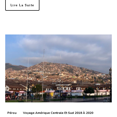
Lire La Suite
Pérou
Voyage Amérique Centrale Et Sud 2018 À 2020