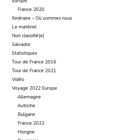
Europe
France 2020
Itinéraire – Où sommes nous
Le matériel
Non classifié(e)
Salvador
Statistiques
Tour de France 2016
Tour de France 2021
Vidéo
Voyage 2022 Europe
Allemagne
Autriche
Bulgarie
France 2022
Hongrie