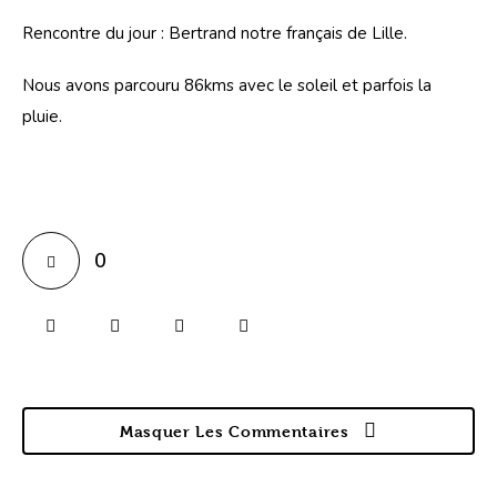
Rencontre du jour : Bertrand notre français de Lille.
Nous avons parcouru 86kms avec le soleil et parfois la 
pluie.
0
Masquer Les Commentaires