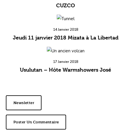
CUZCO
14 Janvier 2018
Jeudi 11 janvier 2018 Mizata à La Libertad
17 Janvier 2018
Usulutan – Hôte Warmshowers José
Newsletter
Poster Un Commentaire