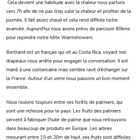
 Cela devient une habitude avec la chaleur nous partons 
vers 7h afin de ne pas trop subir la chaleur et profiter de la 
journée. Il fait assez chaud et cela rend difficile notre 
avancée. Aujourd’hui nous avons prévu de parcourir 80kms 
pour rejoindre notre hôte Warmshowers. 
Bertrand est un français qui vit au Costa Rica, voyant nos 
drapeaux nous arrête pour engager la conversation. Il est 
marié à une costaricaine mais semble ravit d’échanger sur 
la France. Autour d’un verre nous passons un bon moment 
ensemble.
Nous roulons toujours entre ces forêts de palmiers, qui 
sont une richesse pour le pays. Les fruits des palmiers 
servent à fabriquer l’huile de palme que nous retrouvons 
dans beaucoup de produits en Europe. Les arbres 
mesurant entre 15 et 20m de haut, ses fruits sont difficiles 