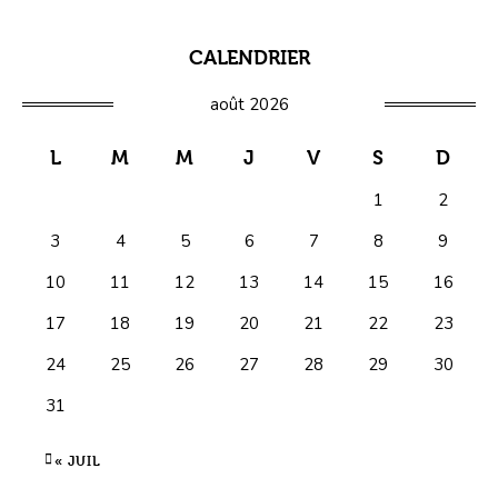
CALENDRIER
août 2026
L
M
M
J
V
S
D
1
2
3
4
5
6
7
8
9
10
11
12
13
14
15
16
17
18
19
20
21
22
23
24
25
26
27
28
29
30
31
« JUIL