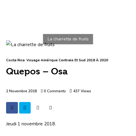
Costa Rica
Voyage Amérique Centrale Et Sud 2018 À 2020
Quepos – Osa
2 Novembre 2018
0
Comments
437
Views
Jeudi 1 novembre 2018.