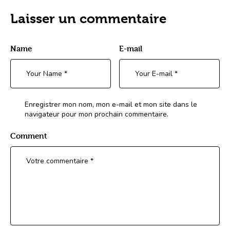
Laisser un commentaire
Name
E-mail
Enregistrer mon nom, mon e-mail et mon site dans le
navigateur pour mon prochain commentaire.
Comment