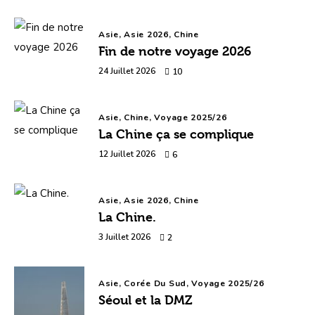
Asie,
Asie 2026,
Chine
Fin de notre voyage 2026
24 Juillet 2026
10
Asie,
Chine,
Voyage 2025/26
La Chine ça se complique
12 Juillet 2026
6
Asie,
Asie 2026,
Chine
La Chine.
3 Juillet 2026
2
Asie,
Corée Du Sud,
Voyage 2025/26
Séoul et la DMZ