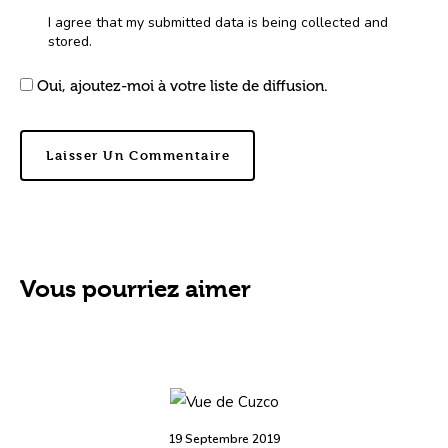
I agree that my submitted data is being collected and
stored.
Oui, ajoutez-moi à votre liste de diffusion.
Vous pourriez aimer
19 Septembre 2019