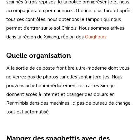
scannés à trois reprises. Ici la police omniprésente et nous 
accompagnera en permanence. 3 heures plus tard et après 
tous ces contrôles, nous obtenons le tampon qui nous 
permet d’entrer sur le sol Chinois. Nous sommes arrivés 
dans la région du Xixiang, région des 
Ouïghours.
Quelle organisation
A la sortie de ce poste frontière ultra-moderne dont vous 
ne verrez pas de photos car elles sont interdites. Nous 
pouvons acheter immédiatement les cartes Sim qui 
donnent accès à Internet et changer des dollars en 
Renminbis dans des machines, ici pas de bureau de change 
tout est automatisé.
Manger des spaghettis avec des