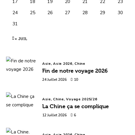
17
18
19
20
21
22
23
24
25
26
27
28
29
30
31
« JUIL
Asie,
Asie 2026,
Chine
Fin de notre voyage 2026
24 Juillet 2026
10
Asie,
Chine,
Voyage 2025/26
La Chine ça se complique
12 Juillet 2026
6
Asie,
Asie 2026,
Chine