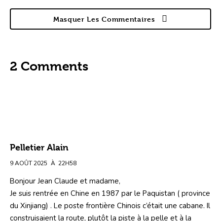
Masquer Les Commentaires
2 Comments
Pelletier Alain
9 AOÛT 2025
À
22H58
Bonjour Jean Claude et madame,
Je suis rentrée en Chine en 1987 par le Paquistan ( province
du Xinjiang) . Le poste frontière Chinois c’était une cabane. Il
construisaient la route, plutôt la piste à la pelle et à la