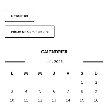
Newsletter
Poster Un Commentaire
CALENDRIER
août 2026
L
M
M
J
V
S
D
1
2
3
4
5
6
7
8
9
10
11
12
13
14
15
16