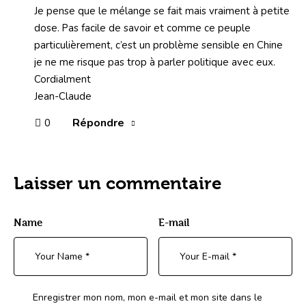
Je pense que le mélange se fait mais vraiment à petite
dose. Pas facile de savoir et comme ce peuple
particulièrement, c’est un problème sensible en Chine
je ne me risque pas trop à parler politique avec eux.
Cordialment
Jean-Claude
Répondre
0
Laisser un commentaire
Name
E-mail
Enregistrer mon nom, mon e-mail et mon site dans le