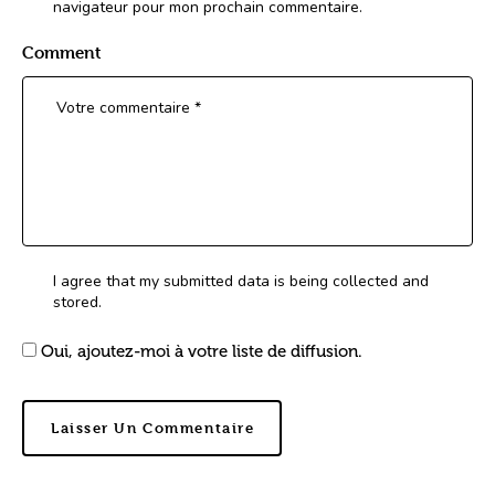
navigateur pour mon prochain commentaire.
Comment
I agree that my submitted data is being collected and
stored.
Oui, ajoutez-moi à votre liste de diffusion.