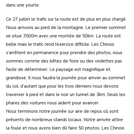
dans une yourte.
Ce 27 juillet le trafic sur la route est de plus en plus chargé. 
Nous arrivons au pied de la montagne. Le premier sommet 
se situe 3500m avec une montée de 50km. La route est 
belle mais le trafic rend l’exercice difficile. Les Chinois 
s’arrêtent en permanence pour prendre des photos, nous 
sommes comme des bêtes de foire ou des vedettes pas 
facile de déterminer. Le paysage est magnifique et 
grandiose. Il nous faudra la journée pour arriver au sommet 
du col, d’autant que pour les trois derniers nous devons 
traverser à pied et dans le noir un tunnel de 3km. Seuls les 
phares des voitures nous aident pour avancer. 
Nous terminons notre journée sur aire de repos où sont 
présents de nombreux stands locaux. Notre arrivée attire 
la foule et nous avons bien dû faire 50 photos. Les Chinois 