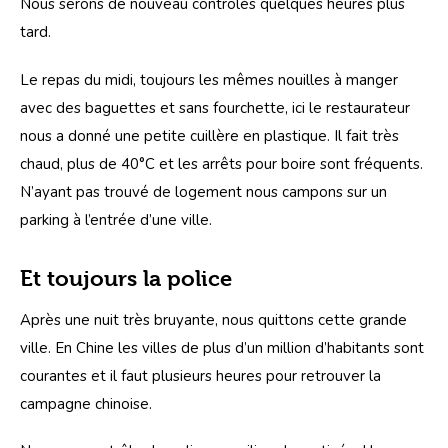
Nous serons de nouveau contrôlés quelques heures plus 
tard.
Le repas du midi, toujours les mêmes nouilles à manger 
avec des baguettes et sans fourchette, ici le restaurateur 
nous a donné une petite cuillère en plastique. Il fait très 
chaud, plus de 40°C et les arrêts pour boire sont fréquents. 
N’ayant pas trouvé de logement nous campons sur un 
parking à l’entrée d’une ville. 
Et toujours la police
Après une nuit très bruyante, nous quittons cette grande 
ville. En Chine les villes de plus d’un million d’habitants sont 
courantes et il faut plusieurs heures pour retrouver la 
campagne chinoise.