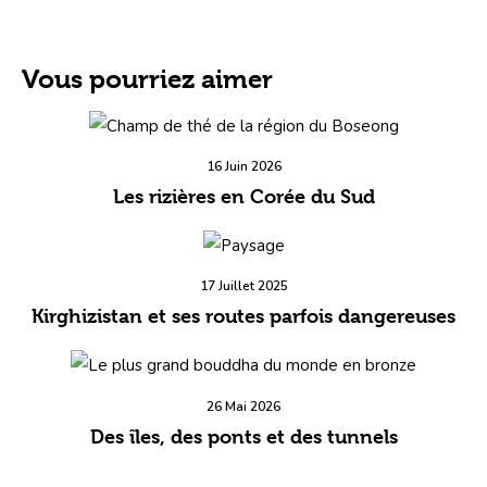
Vous pourriez aimer
16 Juin 2026
Les rizières en Corée du Sud
17 Juillet 2025
Kirghizistan et ses routes parfois dangereuses
26 Mai 2026
Des îles, des ponts et des tunnels