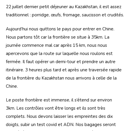
22 juillet dernier petit déjeuner au Kazakhstan, il est assez 
traditionnel : porridge, œufs, fromage, saucisson et crudités. 
Aujourd’hui nous quittons le pays pour entrer en Chine. 
Nous partons tôt car la frontière se situe à 35km. La 
journée commence mal car après 15 km, nous nous 
apercevons que la route sur laquelle nous roulons est 
fermée. Il faut opérer un demi-tour et prendre un autre 
itinéraire. 3 heures plus tard et après une traversée rapide 
de la frontière du Kazakhstan nous arrivons à celle de la 
Chine.
Le poste frontière est immense, il s’étend sur environ 
3km. Les contrôles vont être longs et ils sont très 
complets. Nous devons laisser les empreintes des dix 
doigts, subir un test covid et ADN. Nos bagages seront 