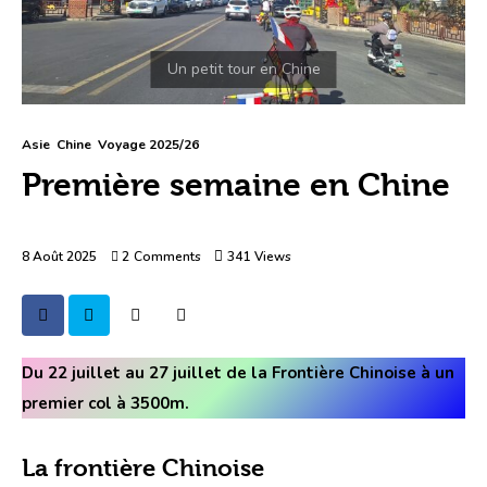
Asie
Chine
Voyage 2025/26
Première semaine en Chine
8 Août 2025
2
Comments
341
Views
Du 22 juillet au 27 juillet de la Frontière Chinoise à un 
premier col à 3500m.
La frontière Chinoise