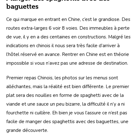
baguettes
Ce qui marque en entrant en Chine, c’est le grandiose. Des 
routes extra-larges 6 voir 8 voies. Des immeubles à perte 
de vue, il y en a des centaines en constructions. Malgré les 
indications en chinois il nous sera très facile d’arriver à 
l’hôtel réservé en avance. Rentrer en Chine est en théorie 
impossible si vous n’avez pas une adresse de destination. 
Premier repas Chinois, les photos sur les menus sont 
alléchantes, mais la réalité est bien différente. Le premier 
plat sera des nouilles en forme de spaghetti avec de la 
viande et une sauce un peu bizarre, la difficulté il n’y a ni 
fourchette ni cuillère. Eh bien je vous l’assure ce n’est pas 
facile de manger des spaghettis avec des baguettes, une 
grande découverte.