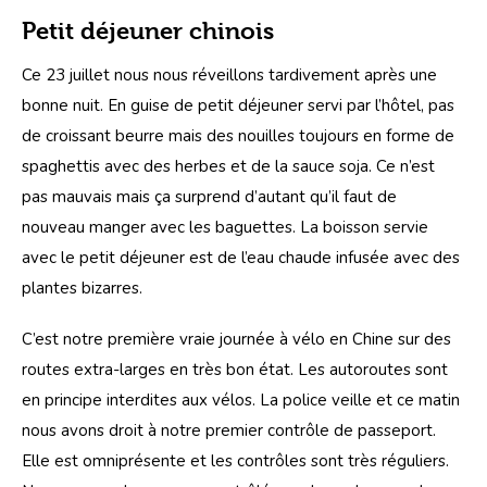
Petit déjeuner chinois
Ce 23 juillet nous nous réveillons tardivement après une 
bonne nuit. En guise de petit déjeuner servi par l’hôtel, pas 
de croissant beurre mais des nouilles toujours en forme de 
spaghettis avec des herbes et de la sauce soja. Ce n’est 
pas mauvais mais ça surprend d’autant qu’il faut de 
nouveau manger avec les baguettes. La boisson servie 
avec le petit déjeuner est de l’eau chaude infusée avec des 
plantes bizarres.
C’est notre première vraie journée à vélo en Chine sur des 
routes extra-larges en très bon état. Les autoroutes sont 
en principe interdites aux vélos. La police veille et ce matin 
nous avons droit à notre premier contrôle de passeport. 
Elle est omniprésente et les contrôles sont très réguliers. 