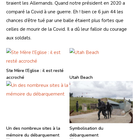
tiraient les Allemands. Quand notre président en 2020 a 
comparé la Covid à une guerre. Eh ! bien ce 6 juin 44 les 
chances d’être tué par une balle étaient plus fortes que 
celles de mourir de la Covid. Il a dû leur falloir du courage 
aux soldats.
Ste Mère l’Eglise : il est resté
accroché
Utah Beach
Un des nombreux sites à la
Symbolisation du
mémoire du débarquement
débarquement