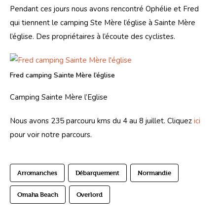
Pendant ces jours nous avons rencontré Ophélie et Fred 
qui tiennent le camping Ste Mère l’église à Sainte Mère 
l’église. Des propriétaires à l’écoute des cyclistes.
Fred camping Sainte Mère l’église
Camping Sainte Mère l’Eglise
Nous avons 235 parcouru kms du 4 au 8 juillet. Cliquez 
ici
pour voir notre parcours.
Arromanches
Débarquement
Normandie
Omaha Beach
Overlord