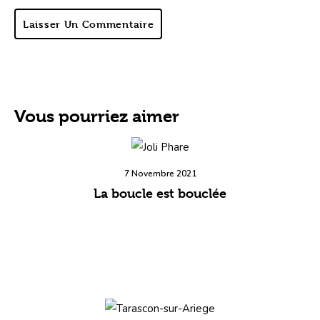
Laisser Un Commentaire
Vous pourriez aimer
7 Novembre 2021
La boucle est bouclée