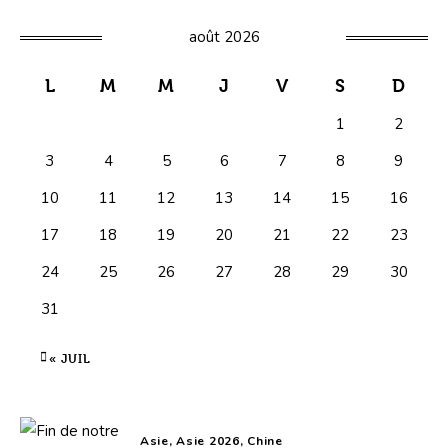
août 2026
L
M
M
J
V
S
D
1
2
3
4
5
6
7
8
9
10
11
12
13
14
15
16
17
18
19
20
21
22
23
24
25
26
27
28
29
30
31
« JUIL
Asie,
Asie 2026,
Chine