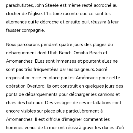
parachutistes, John Steele est même resté accroché au 
clocher de l’église. L’histoire raconte que ce sont les 
allemands qui le décroche et ensuite qu’il réussira à leur 
fausser compagnie. 
Nous parcourons pendant quatre jours des plages du 
débarquement dont Utah Beach, Omaha Beach et 
Arromanches. Elles sont immenses et pourtant elles ne 
sont pas très fréquentées par les baigneurs. Sacré 
organisation mise en place par les Américains pour cette 
opération Overlord. Ils ont construit en quelques jours des 
ponts de débarquements pour décharger les camions et 
chars des bateaux. Des vestiges de ces installations sont 
encore visibles sur place plus particulièrement à 
Arromanches. Il est difficile d’imaginer comment les 
hommes venus de la mer ont réussi à gravir les dunes d’où 