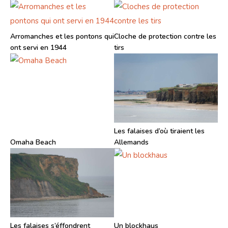
Arromanches et les pontons qui
Cloche de protection contre les
ont servi en 1944
tirs
Les falaises d’où tiraient les
Omaha Beach
Allemands
Les falaises s’éffondrent
Un blockhaus