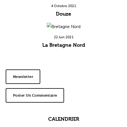
4 Octobre 2021
Douze
22 Juin 2021
La Bretagne Nord
Newsletter
Poster Un Commentaire
CALENDRIER