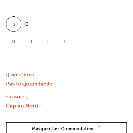
0
PRÉCÉDENT
Pas toujours facile
SUIVANT
Cap au Nord
Masquer Les Commentaires