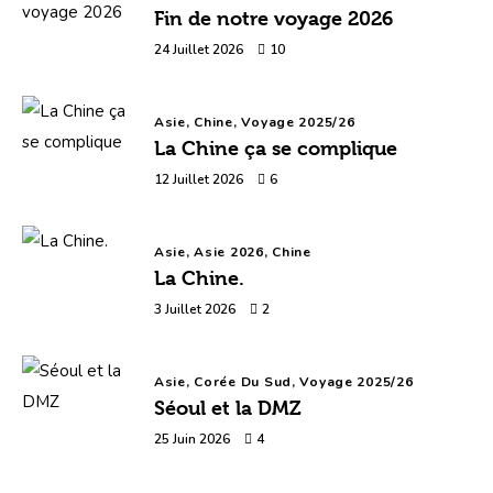
Fin de notre voyage 2026
24 Juillet 2026
10
Asie,
Chine,
Voyage 2025/26
La Chine ça se complique
12 Juillet 2026
6
Asie,
Asie 2026,
Chine
La Chine.
3 Juillet 2026
2
Asie,
Corée Du Sud,
Voyage 2025/26
Séoul et la DMZ
25 Juin 2026
4