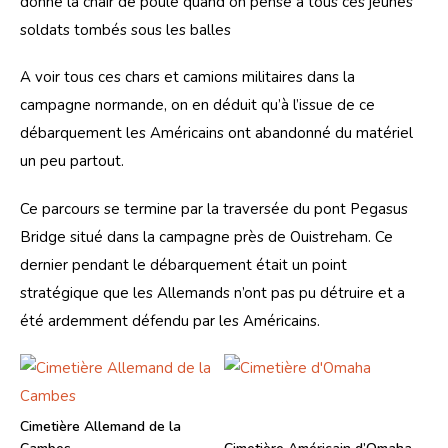
donne la chair de poule quand on pense à tous ces jeunes 
soldats tombés sous les balles
A voir tous ces chars et camions militaires dans la 
campagne normande, on en déduit qu’à l’issue de ce 
débarquement les Américains ont abandonné du matériel 
un peu partout. 
Ce parcours se termine par la traversée du pont Pegasus 
Bridge situé dans la campagne près de Ouistreham. Ce 
dernier pendant le débarquement était un point 
stratégique que les Allemands n’ont pas pu détruire et a 
été ardemment défendu par les Américains. 
Cimetière Allemand de la