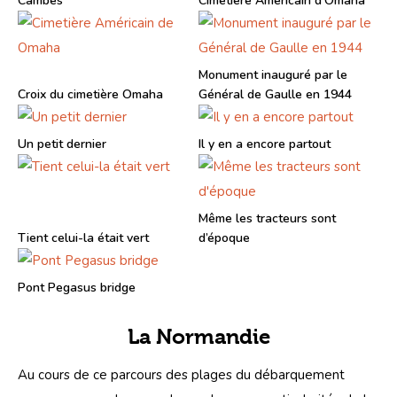
Cambes
Cimetière Américain d’Omaha
Monument inauguré par le
Croix du cimetière Omaha
Général de Gaulle en 1944
Un petit dernier
Il y en a encore partout
Même les tracteurs sont
Tient celui-la était vert
d’époque
Pont Pegasus bridge
La Normandie
Au cours de ce parcours des plages du débarquement 