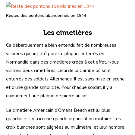
Restes des pontons abandonnés en 1944
Les cimetières
Ce débarquement a bien entendu fait de nombreuses 
victimes qui ont été pour la  plupart enterrés en 
Normandie dans des cimetières créés à cet effet. Nous 
visitons deux cimetières, celui de la Cambe où sont 
enterrés des soldats Allemands. Il est sans mise en scène 
et d’une grande simplicité. Pour chaque soldat, il y a 
uniquement une plaque de pierre au sol.
Le cimetière Américain d’Omaha Beach est lui plus 
grandiose. Il y a ici une grande organisation militaire. Les 
croix blanches sont alignées au millimètre, et leur nombre 