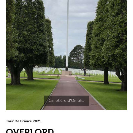
Tour De France 2021
OVERLORD