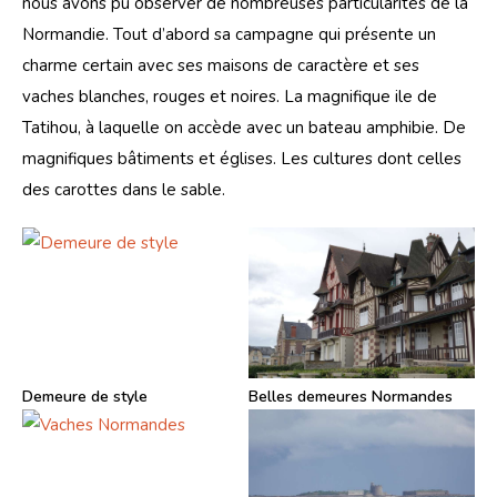
nous avons pu observer de nombreuses particularités de la 
Normandie. Tout d’abord sa campagne qui présente un 
charme certain avec ses maisons de caractère et ses 
vaches blanches, rouges et noires. La magnifique ile de 
Tatihou, à laquelle on accède avec un bateau amphibie. De 
magnifiques bâtiments et églises. Les cultures dont celles 
des carottes dans le sable.
Demeure de style
Belles demeures Normandes