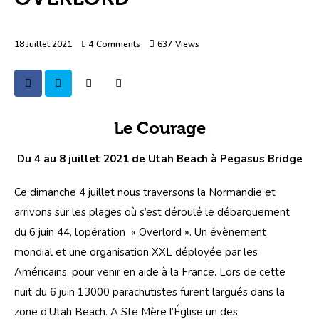
18 Juillet 2021
4
Comments
637
Views
Le Courage
Du 4 au 8 juillet 2021 de Utah Beach à Pegasus Bridge
Ce dimanche 4 juillet nous traversons la Normandie et 
arrivons sur les plages où s’est déroulé le débarquement 
du 6 juin 44, l’opération  « Overlord ». Un évènement 
mondial et une organisation XXL déployée par les 
Américains, pour venir en aide à la France. Lors de cette 
nuit du 6 juin 13000 parachutistes furent largués dans la 
zone d’Utah Beach. A Ste Mère l’Église un des 