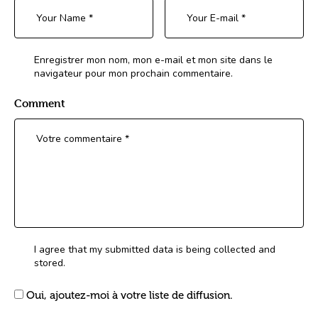
Enregistrer mon nom, mon e-mail et mon site dans le
navigateur pour mon prochain commentaire.
Comment
I agree that my submitted data is being collected and
stored.
Oui, ajoutez-moi à votre liste de diffusion.