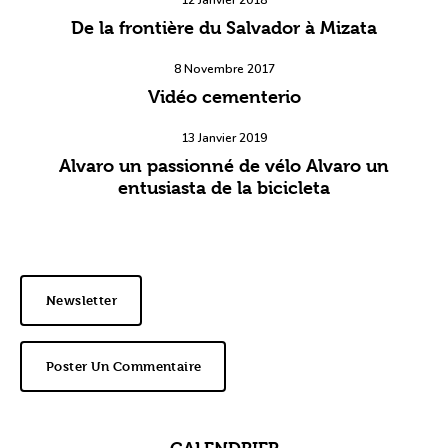
12 Janvier 2018
De la frontière du Salvador à Mizata
8 Novembre 2017
Vidéo cementerio
13 Janvier 2019
Alvaro un passionné de vélo Alvaro un
entusiasta de la bicicleta
Newsletter
Poster Un Commentaire