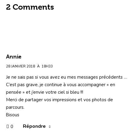
2 Comments
Annie
28 JANVIER 2018
À
18H33
Je ne sais pas si vous avez eu mes messages précédents …
C’est pas grave, je continue à vous accompagner « en
pensée » et j’envie votre ciel si bleu !!!
Merci de partager vos impressions et vos photos de
parcours.
Bisous
Répondre
0