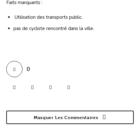
Faits marquants :
Utilisation des transports public.
pas de cycliste rencontré dans la ville.
0
Masquer Les Commentaires