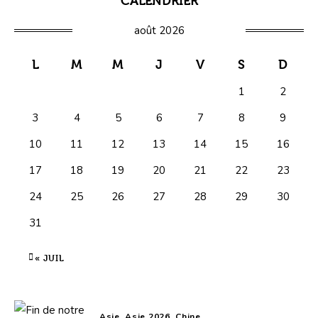
CALENDRIER
août 2026
L
M
M
J
V
S
D
1
2
3
4
5
6
7
8
9
10
11
12
13
14
15
16
17
18
19
20
21
22
23
24
25
26
27
28
29
30
31
« JUIL
Asie,
Asie 2026,
Chine