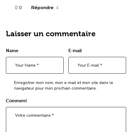
Répondre
0
Laisser un commentaire
Name
E-mail
Enregistrer mon nom, mon e-mail et mon site dans le
navigateur pour mon prochain commentaire.
Comment