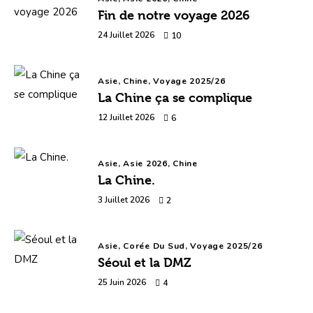
Fin de notre voyage 2026
24 Juillet 2026
10
Asie,
Chine,
Voyage 2025/26
La Chine ça se complique
12 Juillet 2026
6
Asie,
Asie 2026,
Chine
La Chine.
3 Juillet 2026
2
Asie,
Corée Du Sud,
Voyage 2025/26
Séoul et la DMZ
25 Juin 2026
4