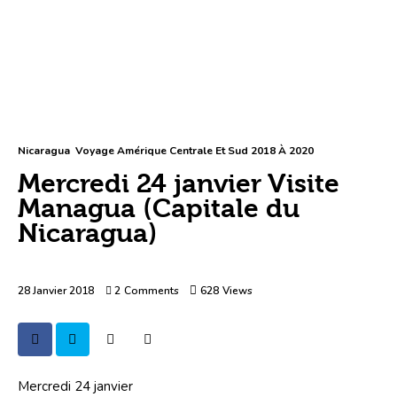
Nicaragua
Voyage Amérique Centrale Et Sud 2018 À 2020
Mercredi 24 janvier Visite
Managua (Capitale du
Nicaragua)
28 Janvier 2018
2
Comments
628
Views
Mercredi 24 janvier