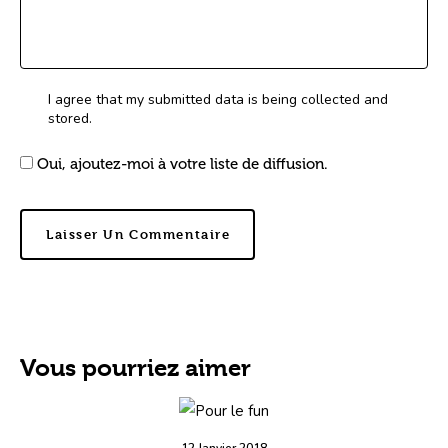
I agree that my submitted data is being collected and
stored.
Oui, ajoutez-moi à votre liste de diffusion.
Vous pourriez aimer