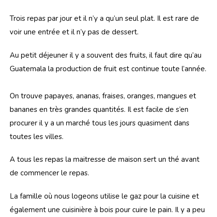
Trois repas par jour et il n’y a qu’un seul plat. Il est rare de 
voir une entrée et il n’y pas de dessert.
Au petit déjeuner il y a souvent des fruits, il faut dire qu’au 
Guatemala la production de fruit est continue toute l’année.
On trouve papayes, ananas, fraises, oranges, mangues et 
bananes en très grandes quantités. Il est facile de s’en 
procurer il y a un marché tous les jours quasiment dans 
toutes les villes.
A tous les repas la maitresse de maison sert un thé avant 
de commencer le repas.
La famille où nous logeons utilise le gaz pour la cuisine et 
également une cuisinière à bois pour cuire le pain. Il y a peu 