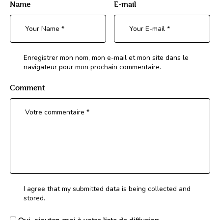
Name
E-mail
Enregistrer mon nom, mon e-mail et mon site dans le
navigateur pour mon prochain commentaire.
Comment
I agree that my submitted data is being collected and
stored.