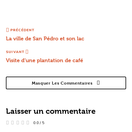
PRÉCÉDENT
La ville de San Pédro et son lac
SUIVANT
Visite d’une plantation de café
Masquer Les Commentaires
Laisser un commentaire
0.0
/
5