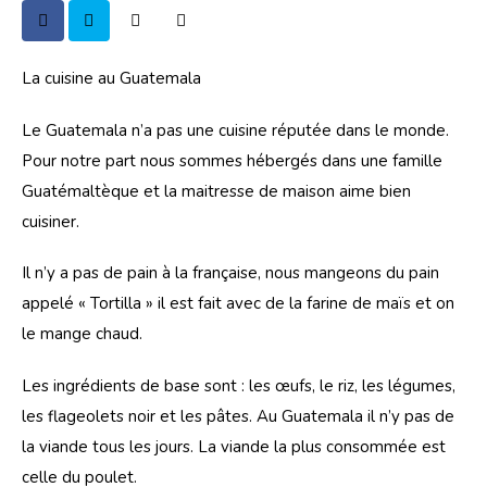
La cuisine au Guatemala
Le Guatemala n’a pas une cuisine réputée dans le monde. 
Pour notre part nous sommes hébergés dans une famille 
Guatémaltèque et la maitresse de maison aime bien 
cuisiner.
Il n’y a pas de pain à la française, nous mangeons du pain 
appelé « Tortilla » il est fait avec de la farine de maïs et on 
le mange chaud.
Les ingrédients de base sont : les œufs, le riz, les légumes, 
les flageolets noir et les pâtes. Au Guatemala il n’y pas de 
la viande tous les jours. La viande la plus consommée est 
celle du poulet.