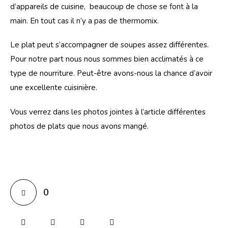
d’appareils de cuisine,  beaucoup de chose se font à la 
main. En tout cas il n’y a pas de thermomix.
Le plat peut s’accompagner de soupes assez différentes. 
Pour notre part nous nous sommes bien acclimatés à ce 
type de nourriture. Peut-être avons-nous la chance d’avoir 
une excellente cuisinière.
Vous verrez dans les photos jointes à l’article différentes 
photos de plats que nous avons mangé.
0