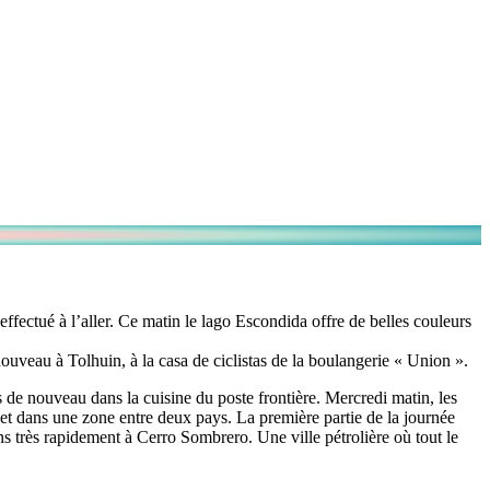
ffectué à l’aller. Ce matin le lago Escondida offre de belles couleurs
ouveau à Tolhuin, à la casa de ciclistas de la boulangerie « Union ».
de nouveau dans la cuisine du poste frontière. Mercredi matin, les
 et dans une zone entre deux pays. La première partie de la journée
ns très rapidement à Cerro Sombrero. Une ville pétrolière où tout le