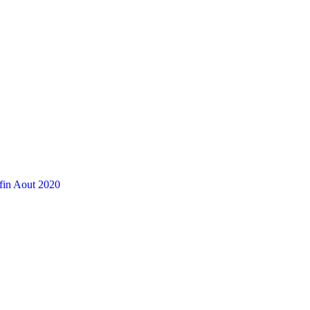
 fin Aout 2020