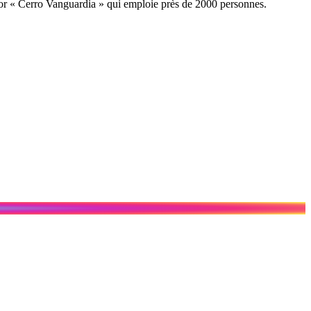
 d’or « Cerro Vanguardia » qui emploie près de 2000 personnes.