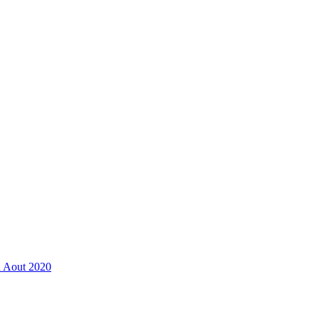
n Aout 2020