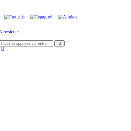
Newsletter