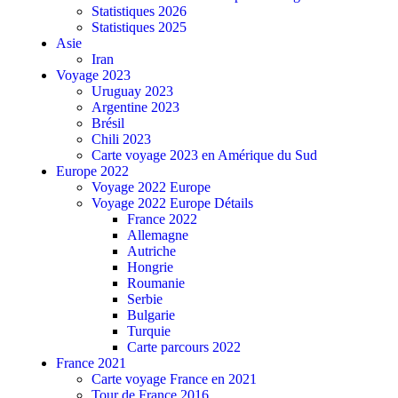
Statistiques 2026
Statistiques 2025
Asie
Iran
Voyage 2023
Uruguay 2023
Argentine 2023
Brésil
Chili 2023
Carte voyage 2023 en Amérique du Sud
Europe 2022
Voyage 2022 Europe
Voyage 2022 Europe Détails
France 2022
Allemagne
Autriche
Hongrie
Roumanie
Serbie
Bulgarie
Turquie
Carte parcours 2022
France 2021
Carte voyage France en 2021
Tour de France 2016