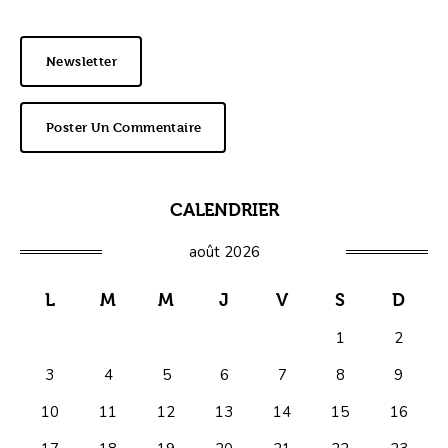
Newsletter
Poster Un Commentaire
CALENDRIER
août 2026
L
M
M
J
V
S
D
1
2
3
4
5
6
7
8
9
10
11
12
13
14
15
16