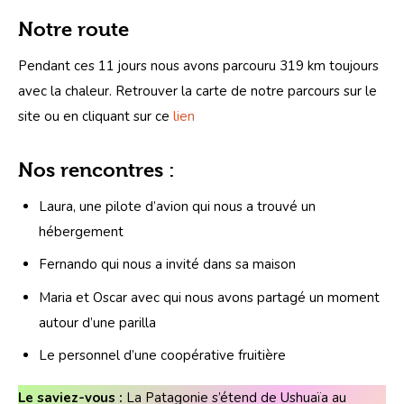
Notre route
Pendant ces 11 jours nous avons parcouru 319 km toujours 
avec la chaleur. Retrouver la carte de notre parcours sur le 
site ou en cliquant sur ce 
lien
Nos rencontres :
Laura, une pilote d’avion qui nous a trouvé un
hébergement
Fernando qui nous a invité dans sa maison
Maria et Oscar avec qui nous avons partagé un moment
autour d’une parilla
Le personnel d’une coopérative fruitière
Le saviez-vous :
 La Patagonie s’étend de Ushuaïa au 