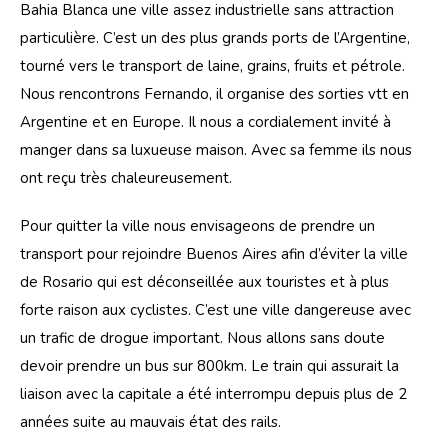
Bahia Blanca une ville assez industrielle sans attraction 
particulière. C’est un des plus grands ports de l’Argentine, 
tourné vers le transport de laine, grains, fruits et pétrole.
Nous rencontrons Fernando, il organise des sorties vtt en 
Argentine et en Europe. Il nous a cordialement invité à 
manger dans sa luxueuse maison. Avec sa femme ils nous 
ont reçu très chaleureusement. 
Pour quitter la ville nous envisageons de prendre un 
transport pour rejoindre Buenos Aires afin d’éviter la ville 
de Rosario qui est déconseillée aux touristes et à plus 
forte raison aux cyclistes. C’est une ville dangereuse avec 
un trafic de drogue important. Nous allons sans doute 
devoir prendre un bus sur 800km. Le train qui assurait la 
liaison avec la capitale a été interrompu depuis plus de 2 
années suite au mauvais état des rails. 