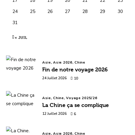
17
18
19
20
21
22
23
24
25
26
27
28
29
30
31
« JUIL
Asie,
Asie 2026,
Chine
Fin de notre voyage 2026
24 Juillet 2026
10
Asie,
Chine,
Voyage 2025/26
La Chine ça se complique
12 Juillet 2026
6
Asie,
Asie 2026,
Chine