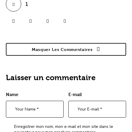
1
Masquer Les Commentaires
Laisser un commentaire
Name
E-mail
Enregistrer mon nom, mon e-mail et mon site dans le