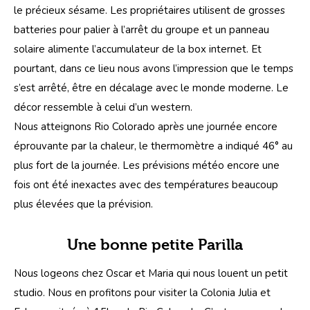
le précieux sésame. Les propriétaires utilisent de grosses 
batteries pour palier à l’arrêt du groupe et un panneau 
solaire alimente l’accumulateur de la box internet. Et 
pourtant, dans ce lieu nous avons l’impression que le temps 
s’est arrêté, être en décalage avec le monde moderne. Le 
décor ressemble à celui d’un western.
Nous atteignons Rio Colorado après une journée encore 
éprouvante par la chaleur, le thermomètre a indiqué 46° au 
plus fort de la journée. Les prévisions météo encore une 
fois ont été inexactes avec des températures beaucoup 
plus élevées que la prévision.
Une bonne petite Parilla
Nous logeons chez Oscar et Maria qui nous louent un petit 
studio. Nous en profitons pour visiter la Colonia Julia et 