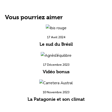
Vous pourriez aimer
17 Avril 2024
Le sud du Brésil
17 Décembre 2023
Vidéo bonus
10 Novembre 2023
La Patagonie et son climat