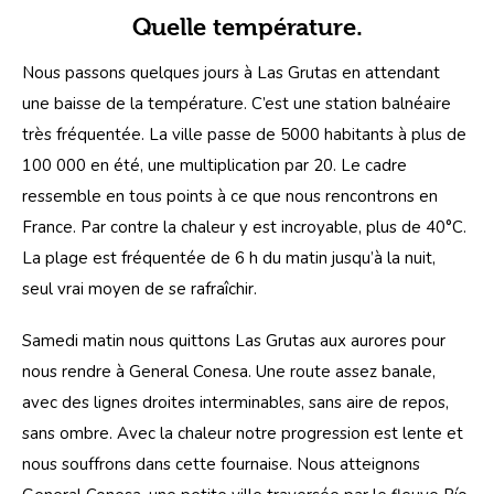
Quelle température.
Nous passons quelques jours à Las Grutas en attendant 
une baisse de la température. C’est une station balnéaire 
très fréquentée. La ville passe de 5000 habitants à plus de 
100 000 en été, une multiplication par 20. Le cadre 
ressemble en tous points à ce que nous rencontrons en 
France. Par contre la chaleur y est incroyable, plus de 40°C. 
La plage est fréquentée de 6 h du matin jusqu’à la nuit, 
seul vrai moyen de se rafraîchir. 
Samedi matin nous quittons Las Grutas aux aurores pour 
nous rendre à General Conesa. Une route assez banale, 
avec des lignes droites interminables, sans aire de repos, 
sans ombre. Avec la chaleur notre progression est lente et 
nous souffrons dans cette fournaise. Nous atteignons 