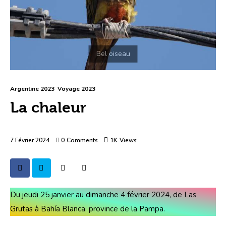
Argentine 2023
Voyage 2023
La chaleur
7 Février 2024
0
Comments
1K
Views
Du jeudi 25 janvier au dimanche 4 février 2024, de Las 
Grutas à Bahía Blanca, province de la Pampa.