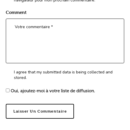
navigateur pour mon prochain commentaire.
Comment
I agree that my submitted data is being collected and
stored.
Oui, ajoutez-moi à votre liste de diffusion.