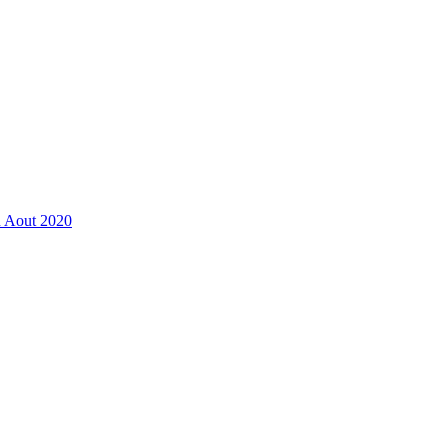
n Aout 2020