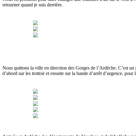
retourner quand je suis derrière.
Nous quittons la ville en direction des Gorges de l’Ardèche. C’est un
d’abord sur les trottoir et ensuite sur la bande d’arrêt d’urgence, pour 