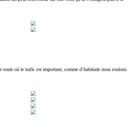
e route où le trafic est important, comme d’habitude nous roulons