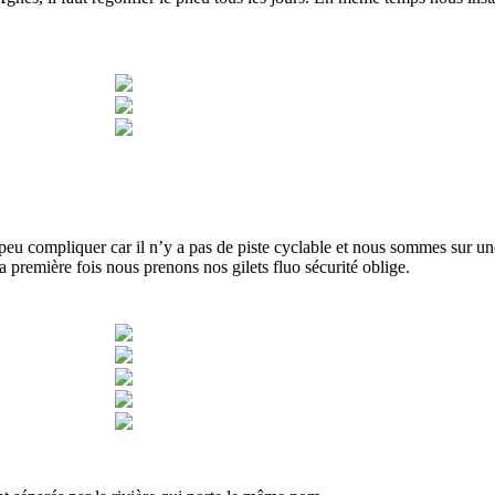
 peu compliquer car il n’y a pas de piste cyclable et nous sommes sur un
la première fois nous prenons nos gilets fluo sécurité oblige.