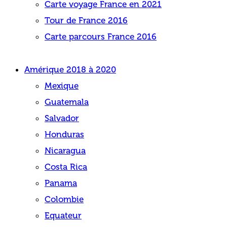
Carte voyage France en 2021
Tour de France 2016
Carte parcours France 2016
Amérique 2018 à 2020
Mexique
Guatemala
Salvador
Honduras
Nicaragua
Costa Rica
Panama
Colombie
Equateur