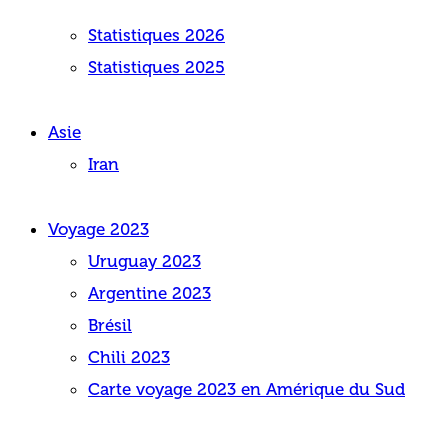
Statistiques 2026
Statistiques 2025
Asie
Iran
Voyage 2023
Uruguay 2023
Argentine 2023
Brésil
Chili 2023
Carte voyage 2023 en Amérique du Sud