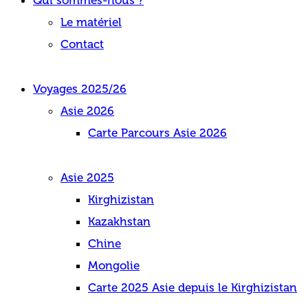
Le matériel
Contact
Voyages 2025/26
Asie 2026
Carte Parcours Asie 2026
Asie 2025
Kirghizistan
Kazakhstan
Chine
Mongolie
Carte 2025 Asie depuis le Kirghizistan