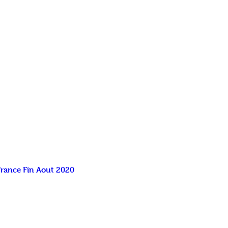
France Fin Aout 2020