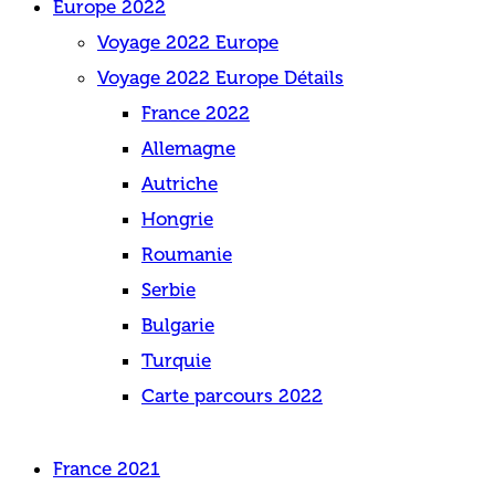
Europe 2022
Voyage 2022 Europe
Voyage 2022 Europe Détails
France 2022
Allemagne
Autriche
Hongrie
Roumanie
Serbie
Bulgarie
Turquie
Carte parcours 2022
France 2021