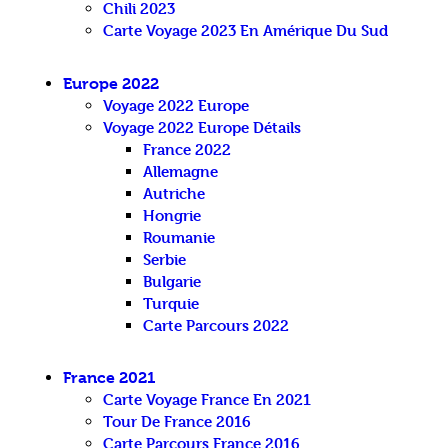
Chili 2023
Carte Voyage 2023 En Amérique Du Sud
Europe 2022
Voyage 2022 Europe
Voyage 2022 Europe Détails
France 2022
Allemagne
Autriche
Hongrie
Roumanie
Serbie
Bulgarie
Turquie
Carte Parcours 2022
France 2021
Carte Voyage France En 2021
Tour De France 2016
Carte Parcours France 2016