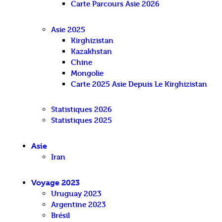
Carte Parcours Asie 2026
Asie 2025
Kirghizistan
Kazakhstan
Chine
Mongolie
Carte 2025 Asie Depuis Le Kirghizistan
Statistiques 2026
Statistiques 2025
Asie
Iran
Voyage 2023
Uruguay 2023
Argentine 2023
Brésil