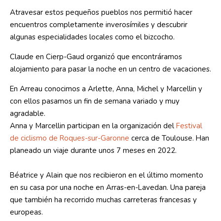
Atravesar estos pequeños pueblos nos permitió hacer
encuentros completamente inverosímiles y descubrir
algunas especialidades locales como el bizcocho.
Claude en Cierp-Gaud organizó que encontráramos
alojamiento para pasar la noche en un centro de vacaciones.
En Arreau conocimos a Arlette, Anna, Michel y Marcellin y
con ellos pasamos un fin de semana variado y muy
agradable.
Anna y Marcellin participan en la organización del
Festival
de ciclismo de Roques-sur-Garonne
cerca de Toulouse. Han
planeado un viaje durante unos 7 meses en 2022.
Béatrice y Alain que nos recibieron en el último momento
en su casa por una noche en Arras-en-Lavedan. Una pareja
que también ha recorrido muchas carreteras francesas y
europeas.