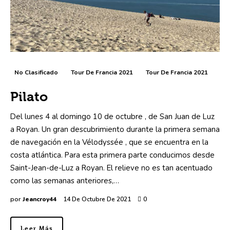
No Clasificado
Tour De Francia 2021
Tour De Francia 2021
Pilato
Del lunes 4 al domingo 10 de octubre , de San Juan de Luz
a Royan. Un gran descubrimiento durante la primera semana
de navegación en la Vélodyssée , que se encuentra en la
costa atlántica. Para esta primera parte conducimos desde
Saint-Jean-de-Luz a Royan. El relieve no es tan acentuado
como las semanas anteriores,…
por
Jeancroy44
14 De Octubre De 2021
0
Leer Más