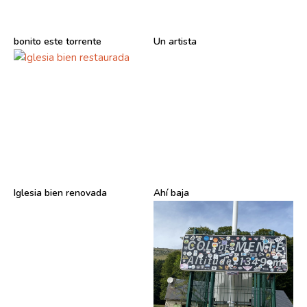
bonito este torrente
Un artista
Iglesia bien renovada
Ahí baja