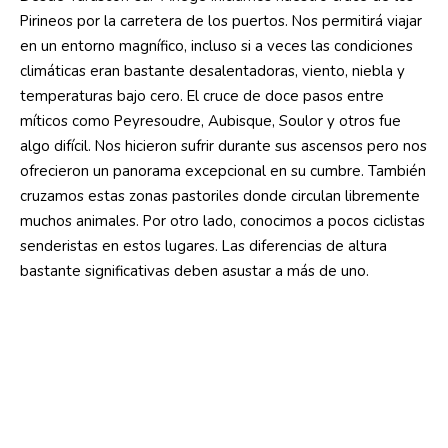
Pirineos por la carretera de los puertos. Nos permitirá viajar
en un entorno magnífico, incluso si a veces las condiciones
climáticas eran bastante desalentadoras, viento, niebla y
temperaturas bajo cero. El cruce de doce pasos entre
míticos como Peyresoudre, Aubisque, Soulor y otros fue
algo difícil. Nos hicieron sufrir durante sus ascensos pero nos
ofrecieron un panorama excepcional en su cumbre. También
cruzamos estas zonas pastoriles donde circulan libremente
muchos animales. Por otro lado, conocimos a pocos ciclistas
senderistas en estos lugares. Las diferencias de altura
bastante significativas deben asustar a más de uno.