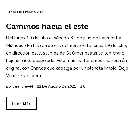
Tour De Francia 2021
Caminos hacia el este
Del lunes 19 de julio al sábado 31 de julio de Faumont a
Mulhouse En las carreteras del norte Este lunes 19 de julio,
en dirección este, salimos de St Omer bastante temprano
bajo un cielo despejado. Esta mañana tenemos una reunión
original con Charles que cabalga por un planeta limpio. Dejó
Vendée y espera…
por
Jeancroy44
22 De Agosto De 2021
0
Leer Más