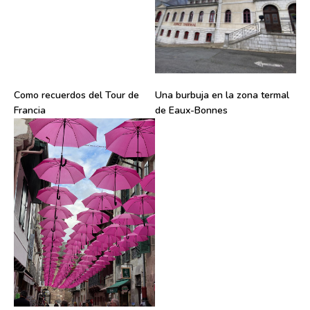
Como recuerdos del Tour de
Una burbuja en la zona termal
Francia
de Eaux-Bonnes