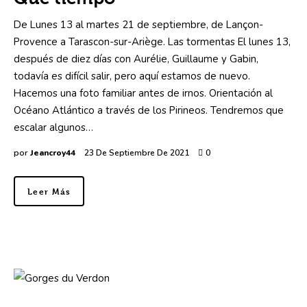
De Lunes 13 al martes 21 de septiembre, de Lançon-
Provence a Tarascon-sur-Ariège. Las tormentas El lunes 13,
después de diez días con Aurélie, Guillaume y Gabin,
todavía es difícil salir, pero aquí estamos de nuevo.
Hacemos una foto familiar antes de irnos. Orientación al
Océano Atlántico a través de los Pirineos. Tendremos que
escalar algunos…
por
Jeancroy44
23 De Septiembre De 2021
0
Leer Más