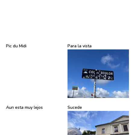
Pic du Midi
Para la vista
Aun esta muy lejos
Sucede