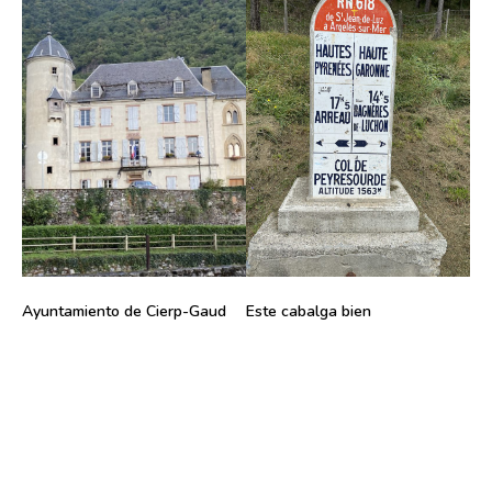
Ayuntamiento de Cierp-Gaud
Este cabalga bien