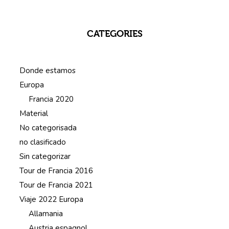
CATEGORIES
Donde estamos
Europa
Francia 2020
Material
No categorisada
no clasificado
Sin categorizar
Tour de Francia 2016
Tour de Francia 2021
Viaje 2022 Europa
Allamania
Austria espagnol