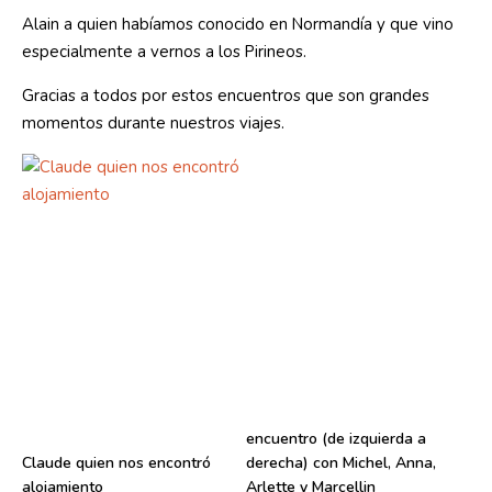
Alain a quien habíamos conocido en Normandía y que vino
especialmente a vernos a los Pirineos.
Gracias a todos por estos encuentros que son grandes
momentos durante nuestros viajes.
encuentro (de izquierda a
Claude quien nos encontró
derecha) con Michel, Anna,
alojamiento
Arlette y Marcellin