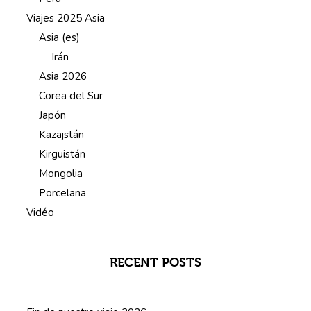
Viajes 2025 Asia
Asia (es)
Irán
Asia 2026
Corea del Sur
Japón
Kazajstán
Kirguistán
Mongolia
Porcelana
Vidéo
RECENT POSTS