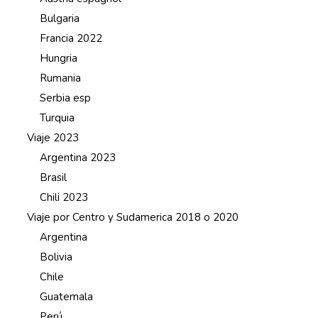
Bulgaria
Francia 2022
Hungria
Rumania
Serbia esp
Turquia
Viaje 2023
Argentina 2023
Brasil
Chili 2023
Viaje por Centro y Sudamerica 2018 o 2020
Argentina
Bolivia
Chile
Guatemala
Perú