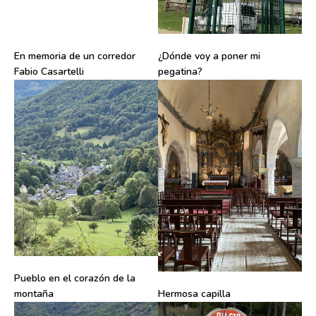
En memoria de un corredor
¿Dónde voy a poner mi
Fabio Casartelli
pegatina?
Pueblo en el corazón de la
montaña
Hermosa capilla