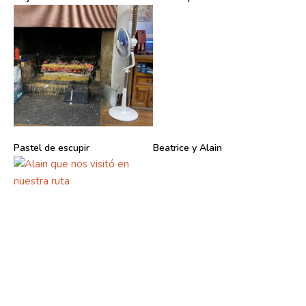
Pastel de escupir
Beatrice y Alain