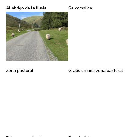
Al abrigo de la lluvia
Se complica
Zona pastoral
Gratis en una zona pastoral