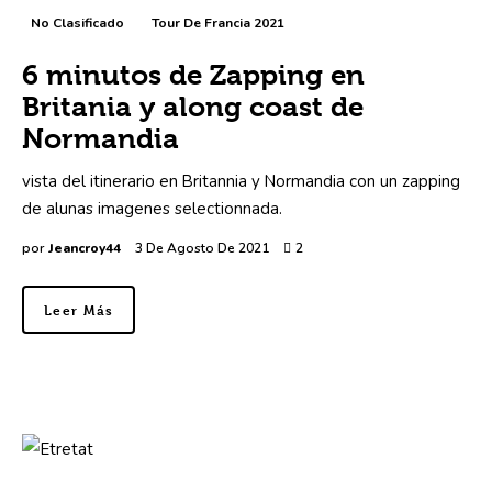
No Clasificado
Tour De Francia 2021
6 minutos de Zapping en
Britania y along coast de
Normandia
vista del itinerario en Britannia y Normandia con un zapping
de alunas imagenes selectionnada.
por
Jeancroy44
3 De Agosto De 2021
2
Leer Más