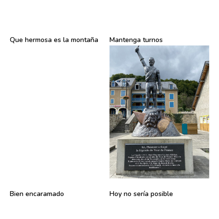
Que hermosa es la montaña
Mantenga turnos
Bien encaramado
Hoy no sería posible