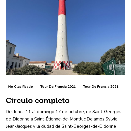
No Clasificado
Tour De Francia 2021
Tour De Francia 2021
Círculo completo
Del lunes 11 al domingo 17 de octubre, de Saint-Georges-
de-Didonne a Saint-Étienne-de-Montluc Dejamos Sylvie,
Jean-Jacques y la ciudad de Saint-Georges-de-Didonne