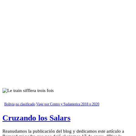
Bolivia
no clasificado
Viaje por Centro y Sudamerica 2018 o 2020
Cruzando los Salars
Reanudamos la publicación del blog y dedicamos este artículo a