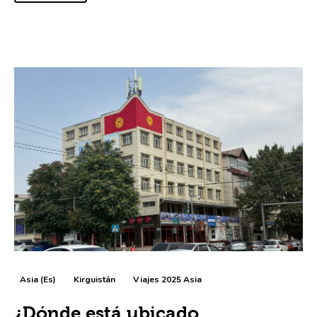
Asia (es)
Kirguistán
Viajes 2025 Asia
¿Dónde está ubicado