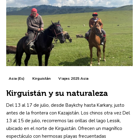
Asia (es)
Kirguistán
Viajes 2025 Asia
Kirguistán y su naturaleza
Del 13 al 17 de julio, desde Baykchy hasta Karkary, justo
antes de la frontera con Kazajistán. Los chinos otra vez Del
13 al 15 de julio, recorremos las orillas del lago Lessik,
ubicado en el norte de Kirguistán. Ofrecen un magnífico
espectáculo con hermosas playas frecuentadas