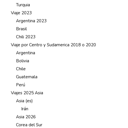
Turquia
Viaje 2023
Argentina 2023
Brasil
Chili 2023
Viaje por Centro y Sudamerica 2018 o 2020
Argentina
Bolivia
Chile
Guatemala
Perú
Viajes 2025 Asia
Asia (es)
Irán
Asia 2026
Corea del Sur