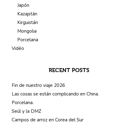
Japón
Kazajstán
Kirguistán
Mongolia
Porcelana
Vidéo
RECENT POSTS
Fin de nuestro viaje 2026
Las cosas se están complicando en China.
Porcelana.
Seúl y la DMZ
Campos de arroz en Corea del Sur