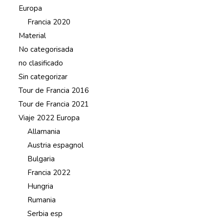
Europa
Francia 2020
Material
No categorisada
no clasificado
Sin categorizar
Tour de Francia 2016
Tour de Francia 2021
Viaje 2022 Europa
Allamania
Austria espagnol
Bulgaria
Francia 2022
Hungria
Rumania
Serbia esp