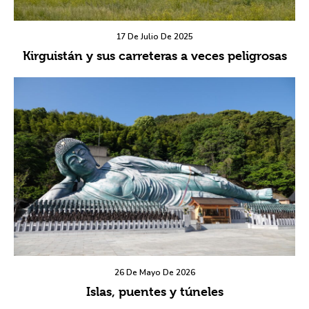
17 De Julio De 2025
Kirguistán y sus carreteras a veces peligrosas
26 De Mayo De 2026
Islas, puentes y túneles