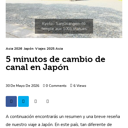
Asia 2026
Japón
Viajes 2025 Asia
5 minutos de cambio de
canal en Japón
30 De Mayo De 2026
0
Comments
6
Views
A continuación encontrarás un resumen y una breve reseña 
de nuestro viaje a Japón. En este país, tan diferente de 