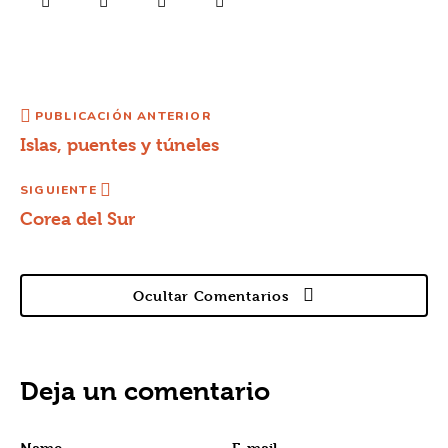
PUBLICACIÓN ANTERIOR
Islas, puentes y túneles
SIGUIENTE
Corea del Sur
Ocultar Comentarios
Deja un comentario