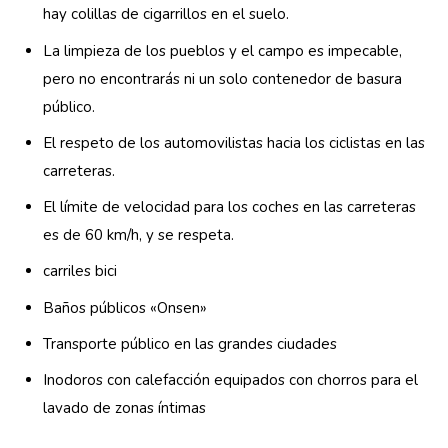
hay colillas de cigarrillos en el suelo.
La limpieza de los pueblos y el campo es impecable,
pero no encontrarás ni un solo contenedor de basura
público.
El respeto de los automovilistas hacia los ciclistas en las
carreteras.
El límite de velocidad para los coches en las carreteras
es de 60 km/h, y se respeta.
carriles bici
Baños públicos «Onsen»
Transporte público en las grandes ciudades
Inodoros con calefacción equipados con chorros para el
lavado de zonas íntimas