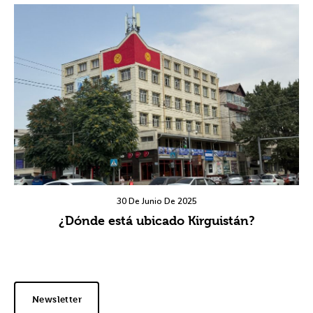
30 De Junio De 2025
¿Dónde está ubicado Kirguistán?
Newsletter