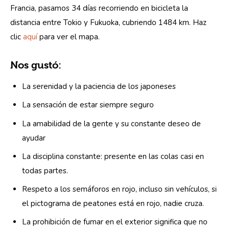
Francia, pasamos 34 días recorriendo en bicicleta la 
distancia entre Tokio y Fukuoka, cubriendo 1484 km. Haz 
clic 
aquí
 para ver el mapa.  
Nos gustó:
La serenidad y la paciencia de los japoneses
La sensación de estar siempre seguro
La amabilidad de la gente y su constante deseo de
ayudar
La disciplina constante: presente en las colas casi en
todas partes.
Respeto a los semáforos en rojo, incluso sin vehículos, si
el pictograma de peatones está en rojo, nadie cruza.
La prohibición de fumar en el exterior significa que no