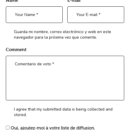
Name
E-mail
Guarda mi nombre, correo electrónico y web en este
navegador para la próxima vez que comente.
Comment
I agree that my submitted data is being collected and
stored.
Oui, ajoutez-moi à votre liste de diffusion.