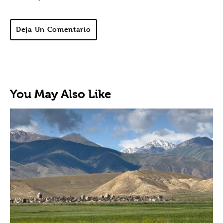
Deja Un Comentario
You May Also Like