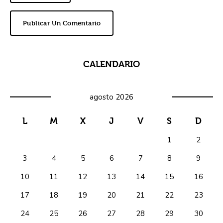
Publicar Un Comentario
CALENDARIO
agosto 2026
L
M
X
J
V
S
D
1
2
3
4
5
6
7
8
9
10
11
12
13
14
15
16
17
18
19
20
21
22
23
24
25
26
27
28
29
30