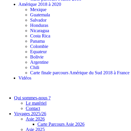
Amérique 2018 à 2020
Mexique
Guatemala
Salvador
Honduras
Nicaragua
Costa Rica
Panama
Colombie
Equateur
Bolivie
Argentine
Chili
Carte finale parcours Amérique du Sud 2018 à France
Vidéos
Qui sommes-nous ?
Le matériel
Contact
Voyages 2025/26
Asie 2026
Carte Parcours Asie 2026
Asie 2025