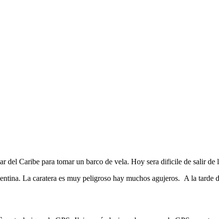
del Caribe para tomar un barco de vela. Hoy sera dificile de salir de la
ntina. La caratera es muy peligroso hay muchos agujeros. A la tarde d