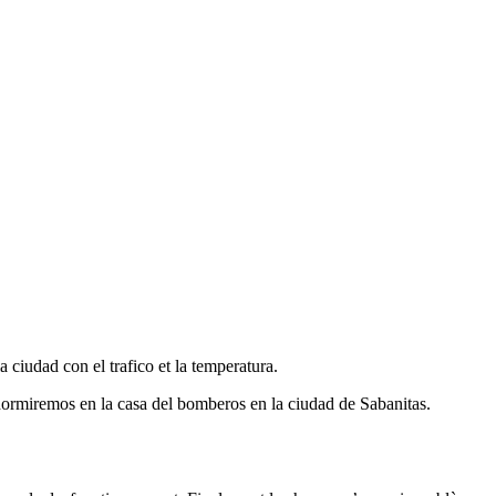
 ciudad con el trafico et la temperatura.
ormiremos en la casa del bomberos en la ciudad de Sabanitas.