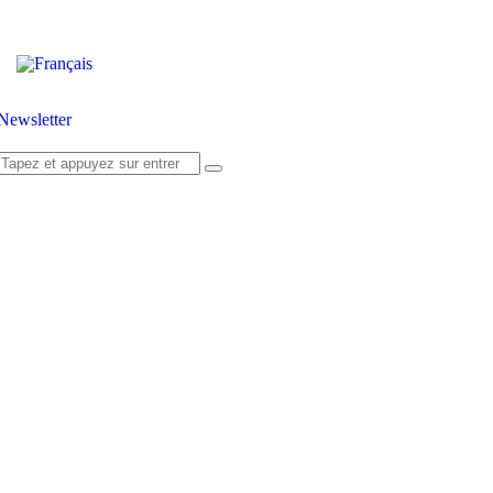
Newsletter