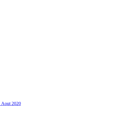
n Aout 2020