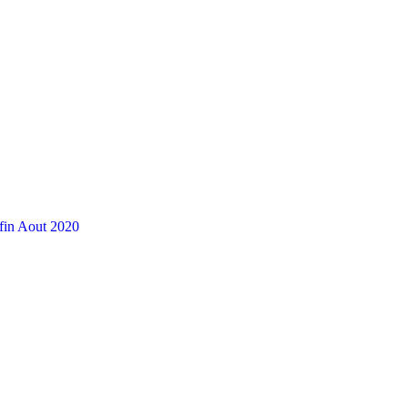
 fin Aout 2020