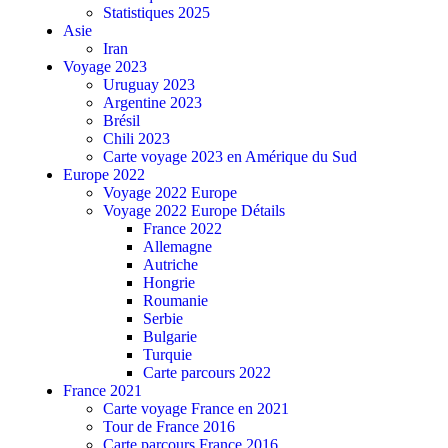
Statistiques 2025
Asie
Iran
Voyage 2023
Uruguay 2023
Argentine 2023
Brésil
Chili 2023
Carte voyage 2023 en Amérique du Sud
Europe 2022
Voyage 2022 Europe
Voyage 2022 Europe Détails
France 2022
Allemagne
Autriche
Hongrie
Roumanie
Serbie
Bulgarie
Turquie
Carte parcours 2022
France 2021
Carte voyage France en 2021
Tour de France 2016
Carte parcours France 2016