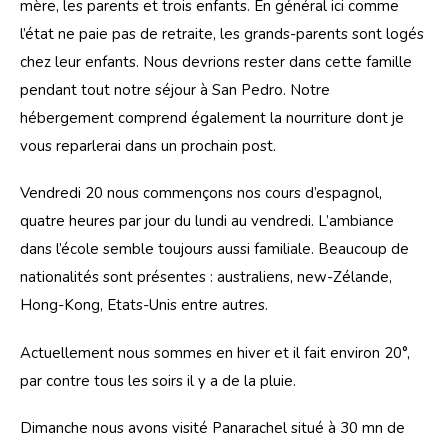
mère, les parents et trois enfants. En général ici comme 
l’état ne paie pas de retraite, les grands-parents sont logés 
chez leur enfants. Nous devrions rester dans cette famille 
pendant tout notre séjour à San Pedro. Notre 
hébergement comprend également la nourriture dont je 
vous reparlerai dans un prochain post.
Vendredi 20 nous commençons nos cours d’espagnol, 
quatre heures par jour du lundi au vendredi. L’ambiance 
dans l’école semble toujours aussi familiale. Beaucoup de 
nationalités sont présentes : australiens, new-Zélande, 
Hong-Kong, Etats-Unis entre autres.
Actuellement nous sommes en hiver et il fait environ 20°, 
par contre tous les soirs il y a de la pluie.
Dimanche nous avons visité Panarachel situé à 30 mn de 