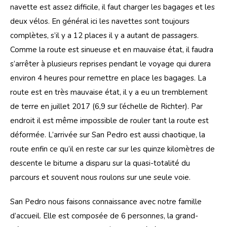
navette est assez difficile, il faut charger les bagages et les 
deux vélos. En général ici les navettes sont toujours 
complètes, s’il y a 12 places il y a autant de passagers. 
Comme la route est sinueuse et en mauvaise état, il faudra 
s’arrêter à plusieurs reprises pendant le voyage qui durera 
environ 4 heures pour remettre en place les bagages. La 
route est en très mauvaise état, il y a eu un tremblement 
de terre en juillet 2017 (6,9 sur l’échelle de Richter). Par 
endroit il est même impossible de rouler tant la route est 
déformée. L’arrivée sur San Pedro est aussi chaotique, la 
route enfin ce qu’il en reste car sur les quinze kilomètres de 
descente le bitume a disparu sur la quasi-totalité du 
parcours et souvent nous roulons sur une seule voie.
San Pedro nous faisons connaissance avec notre famille 
d’accueil. Elle est composée de 6 personnes, la grand-