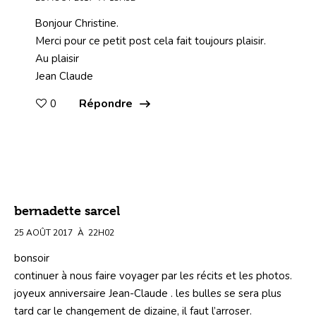
Bonjour Christine.
Merci pour ce petit post cela fait toujours plaisir.
Au plaisir
Jean Claude
Répondre
0
bernadette sarcel
25 AOÛT 2017
À
22H02
bonsoir
continuer à nous faire voyager par les récits et les photos.
joyeux anniversaire Jean-Claude . les bulles se sera plus
tard car le changement de dizaine, il faut l’arroser.