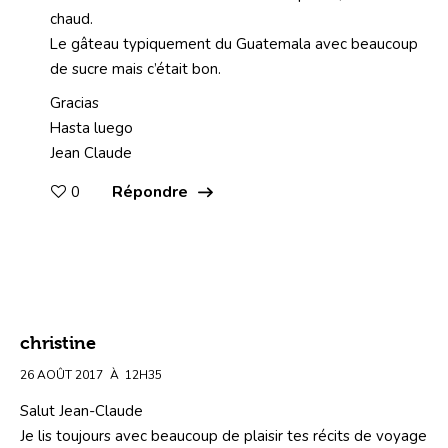
chaud.
Le gâteau typiquement du Guatemala avec beaucoup
de sucre mais c’était bon.
Gracias
Hasta luego
Jean Claude
Répondre
0
christine
26 AOÛT 2017
À
12H35
Salut Jean-Claude
Je lis toujours avec beaucoup de plaisir tes récits de voyage