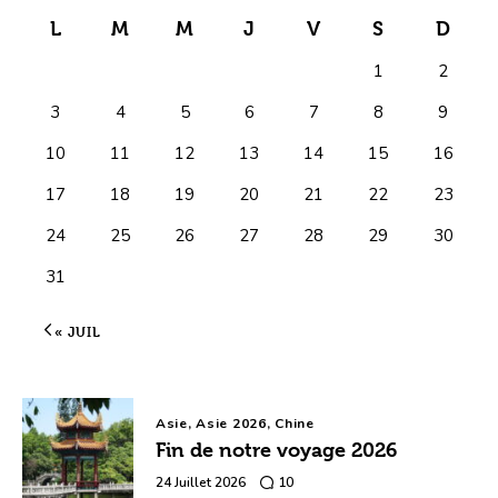
L
M
M
J
V
S
D
1
2
3
4
5
6
7
8
9
10
11
12
13
14
15
16
17
18
19
20
21
22
23
24
25
26
27
28
29
30
31
« JUIL
Asie,
Asie 2026,
Chine
Fin de notre voyage 2026
24 Juillet 2026
10