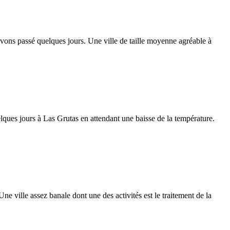
vons passé quelques jours. Une ville de taille moyenne agréable à
ues jours à Las Grutas en attendant une baisse de la température.
 ville assez banale dont une des activités est le traitement de la