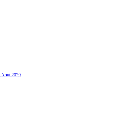
n Aout 2020