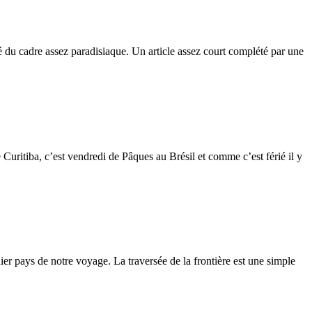
 du cadre assez paradisiaque. Un article assez court complété par une
Curitiba, c’est vendredi de Pâques au Brésil et comme c’est férié il y
r pays de notre voyage. La traversée de la frontière est une simple