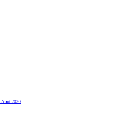
n Aout 2020