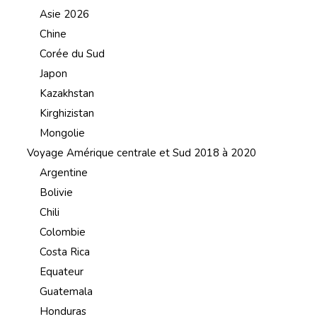
Asie 2026
Chine
Corée du Sud
Japon
Kazakhstan
Kirghizistan
Mongolie
Voyage Amérique centrale et Sud 2018 à 2020
Argentine
Bolivie
Chili
Colombie
Costa Rica
Equateur
Guatemala
Honduras