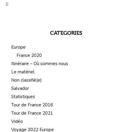
CATEGORIES
Europe
France 2020
Itinéraire – Où sommes nous
Le matériel
Non classifié(e)
Salvador
Statistiques
Tour de France 2016
Tour de France 2021
Vidéo
Voyage 2022 Europe