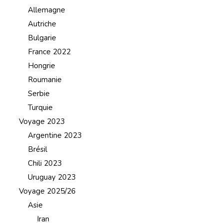
Allemagne
Autriche
Bulgarie
France 2022
Hongrie
Roumanie
Serbie
Turquie
Voyage 2023
Argentine 2023
Brésil
Chili 2023
Uruguay 2023
Voyage 2025/26
Asie
Iran