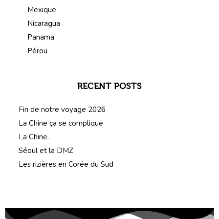
Mexique
Nicaragua
Panama
Pérou
RECENT POSTS
Fin de notre voyage 2026
La Chine ça se complique
La Chine.
Séoul et la DMZ
Les rizières en Corée du Sud