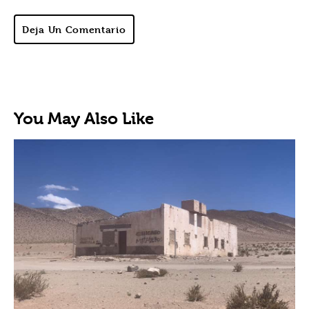
Deja Un Comentario
You May Also Like