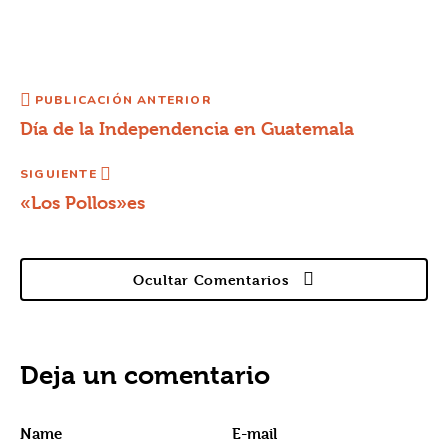
PUBLICACIÓN ANTERIOR
Día de la Independencia en Guatemala
SIGUIENTE
«Los Pollos»es
Ocultar Comentarios
Deja un comentario
Name
E-mail