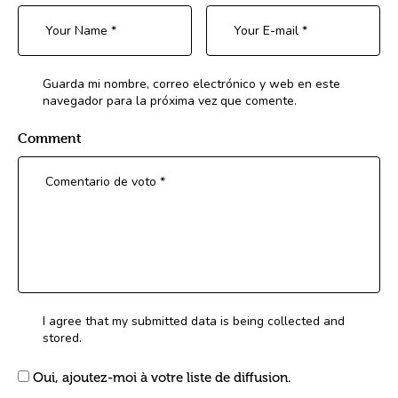
Guarda mi nombre, correo electrónico y web en este
navegador para la próxima vez que comente.
Comment
I agree that my submitted data is being collected and
stored.
Oui, ajoutez-moi à votre liste de diffusion.