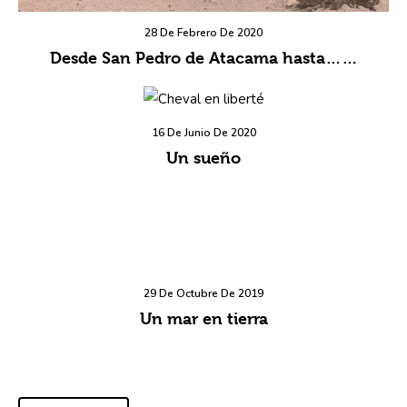
28 De Febrero De 2020
Desde San Pedro de Atacama hasta……
16 De Junio De 2020
Un sueño
29 De Octubre De 2019
Un mar en tierra