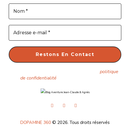
Nous ne spammons pas ! Consultez notre
politique
de confidentialité
pour plus d’informations.
DOPAMINE 360
© 2026. Tous droits réservés