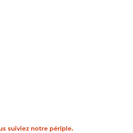
us suiviez notre périple.