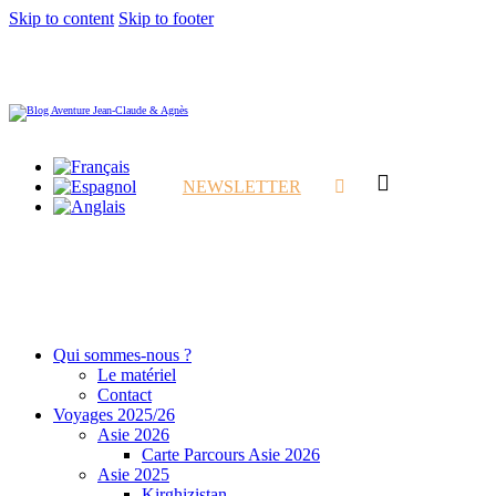
Skip to content
Skip to footer
NEWSLETTER
Qui sommes-nous ?
Le matériel
Contact
Voyages 2025/26
Asie 2026
Carte Parcours Asie 2026
Asie 2025
Kirghizistan