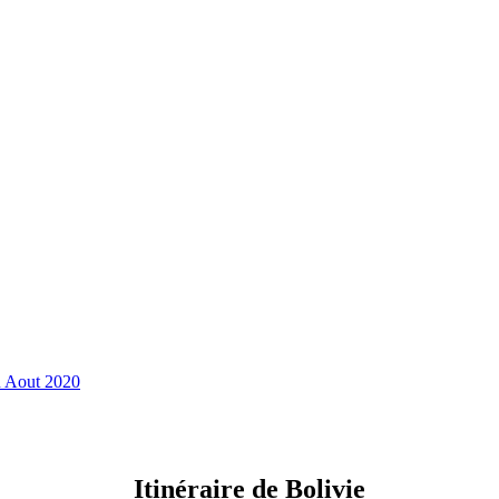
n Aout 2020
Itinéraire de Bolivie