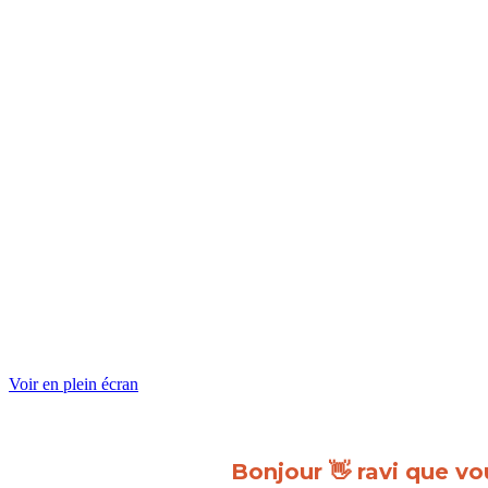
Voir en plein écran
Bonjour 👋 ravi que vo